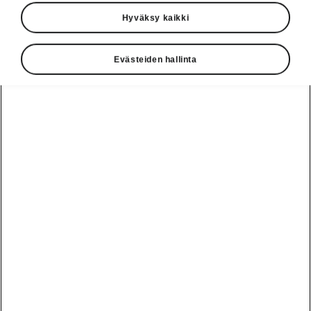
Hyväksy kaikki
Evästeiden hallinta