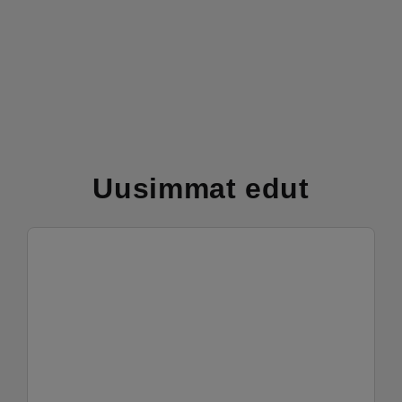
Uusimmat edut