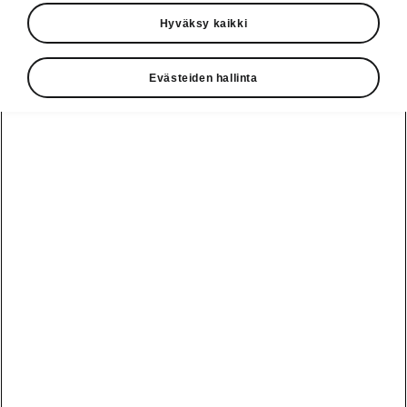
Hyväksy kaikki
Evästeiden hallinta