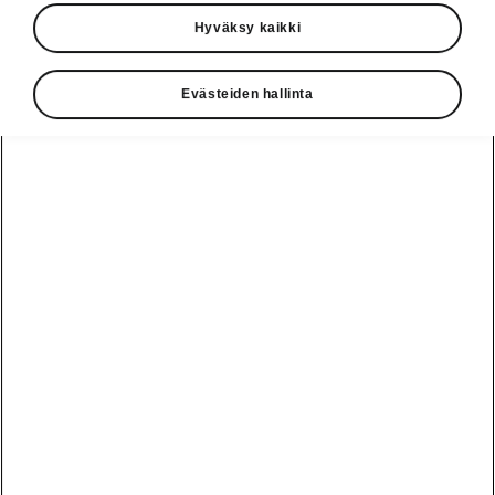
Hyväksy kaikki
Evästeiden hallinta