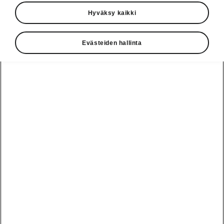
Hyväksy kaikki
Evästeiden hallinta