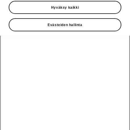
Hyväksy kaikki
Evästeiden hallinta