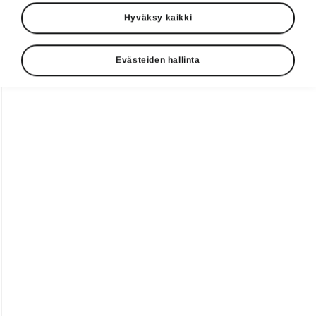
Hyväksy kaikki
Evästeiden hallinta