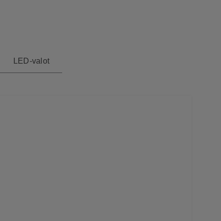
LED-valot