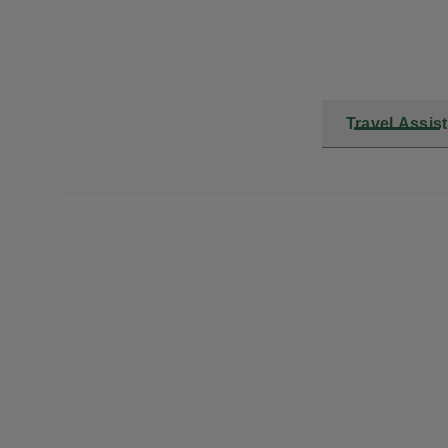
Travel Assist