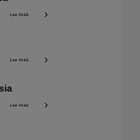
Lue lisää
Lue lisää
sia
Lue lisää