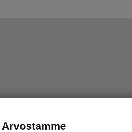
Arvostamme