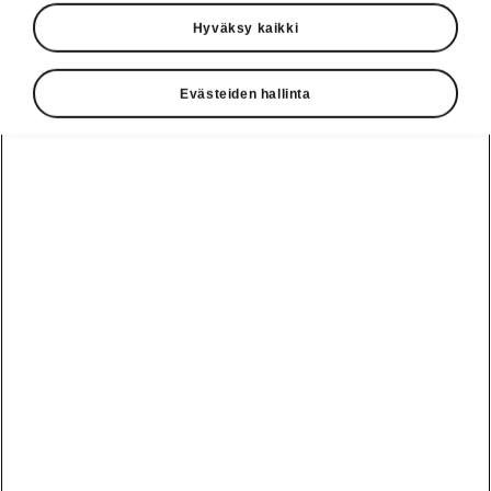
Hyväksy kaikki
Evästeiden hallinta