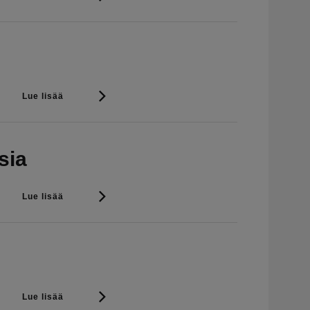
Lue lisää
sia
Lue lisää
Lue lisää