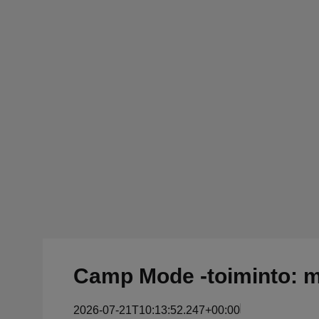
Camp Mode -toiminto: 
2026-07-21T10:13:52.247+00:00