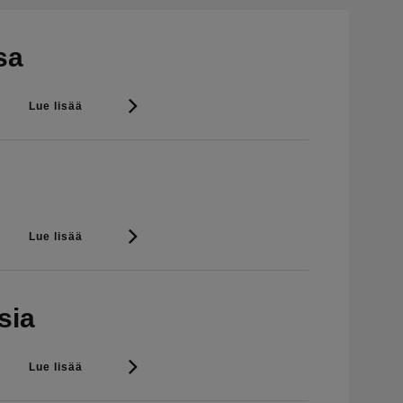
sa
Lue lisää
Lue lisää
sia
Lue lisää