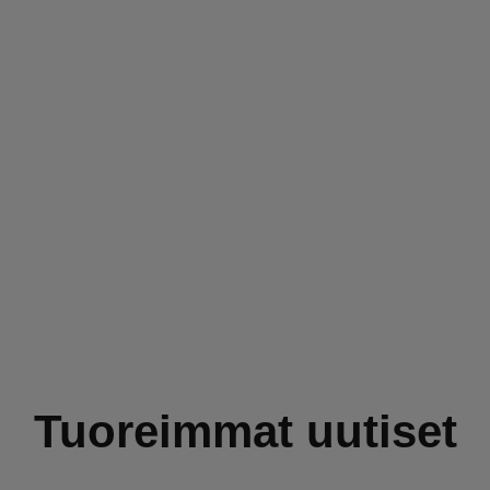
Tuoreimmat uutiset