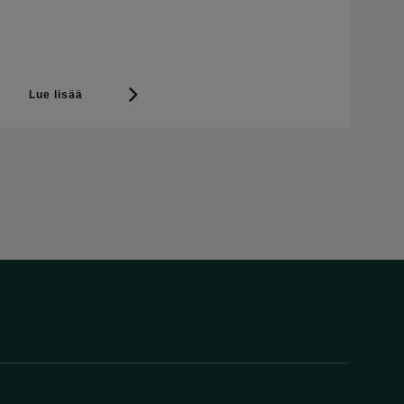
Lue lisää