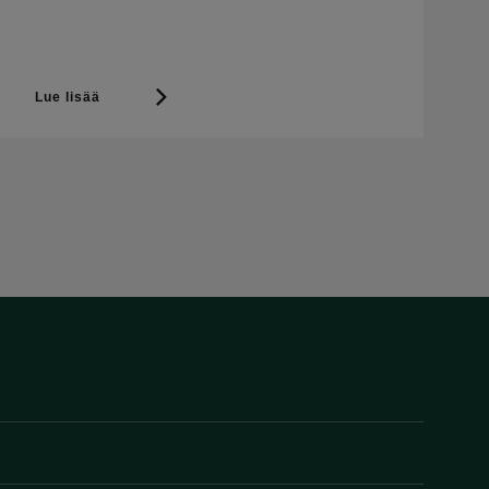
Lue lisää