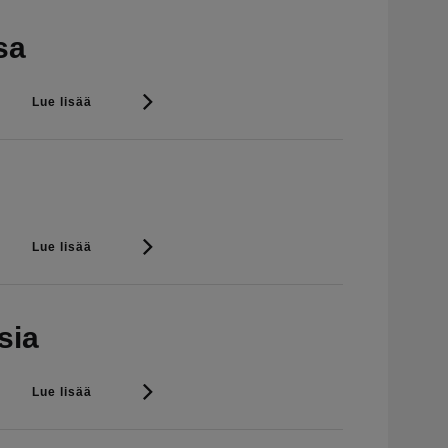
sa
Lue lisää
Lue lisää
sia
Lue lisää