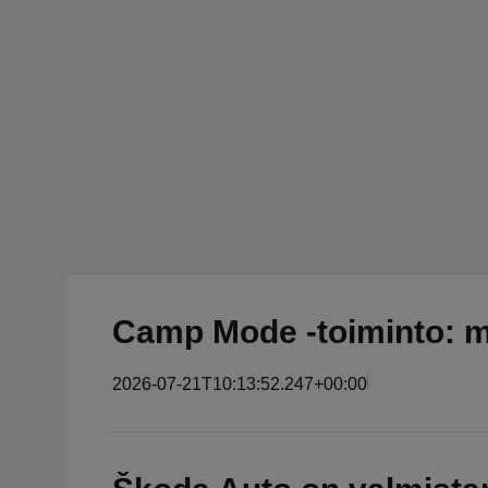
Camp Mode -toiminto: 
2026-07-21T10:13:52.247+00:00