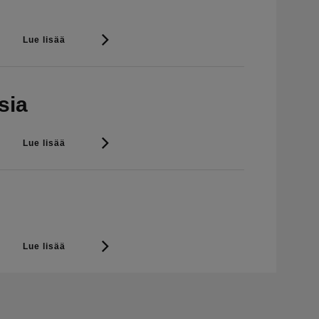
Lue lisää
sia
Lue lisää
Lue lisää