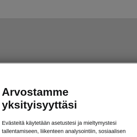
Arvostamme
yksityisyyttäsi
Evästeitä käytetään asetustesi ja mieltymystesi
tallentamiseen, liikenteen analysointiin, sosiaalisen