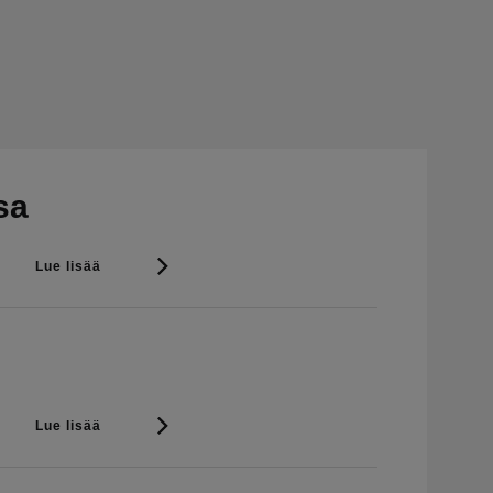
sa
Lue lisää
Lue lisää