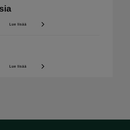
sia
Lue lisää
Lue lisää