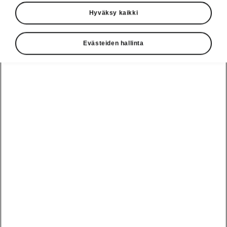
Hyväksy kaikki
Evästeiden hallinta