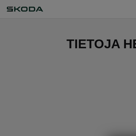
TIETOJA H