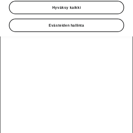
Hyväksy kaikki
Evästeiden hallinta