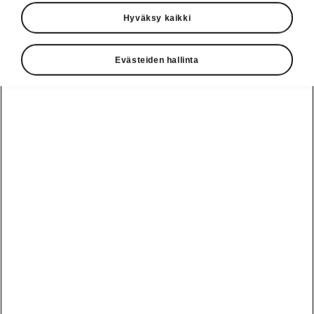
Hyväksy kaikki
Evästeiden hallinta