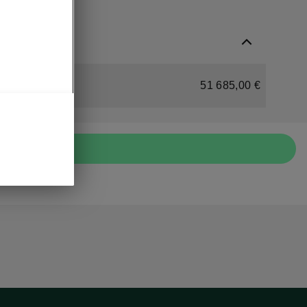
51 685,00 €