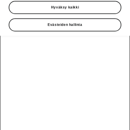
Hyväksy kaikki
Evästeiden hallinta