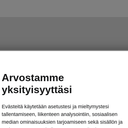
Arvostamme
yksityisyyttäsi
Evästeitä käytetään asetustesi ja mieltymystesi
tallentamiseen, liikenteen analysointiin, sosiaalisen
median ominaisuuksien tarjoamiseen sekä sisällön ja