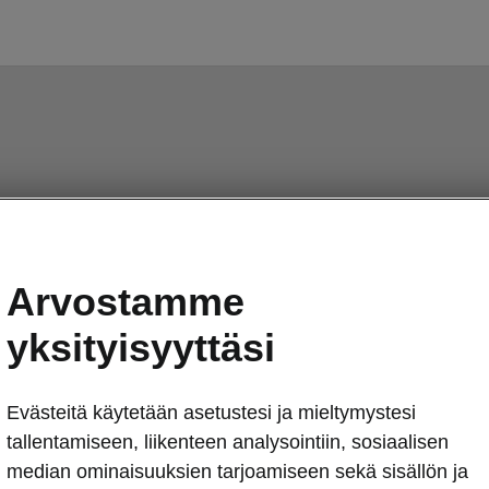
Arvostamme
yksityisyyttäsi
Evästeitä käytetään asetustesi ja mieltymystesi
tallentamiseen, liikenteen analysointiin, sosiaalisen
median ominaisuuksien tarjoamiseen sekä sisällön ja