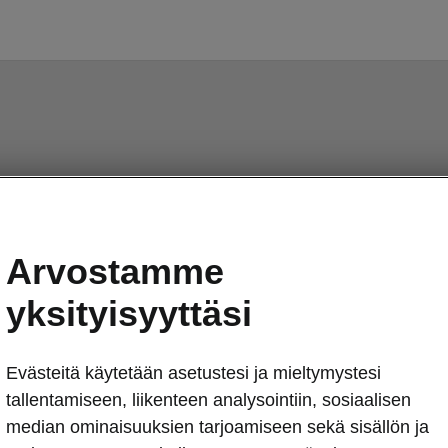
Arvostamme
yksityisyyttäsi
Evästeitä käytetään asetustesi ja mieltymystesi
tallentamiseen, liikenteen analysointiin, sosiaalisen
median ominaisuuksien tarjoamiseen sekä sisällön ja