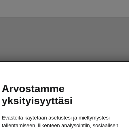
Arvostamme
yksityisyyttäsi
Evästeitä käytetään asetustesi ja mieltymystesi
tallentamiseen, liikenteen analysointiin, sosiaalisen