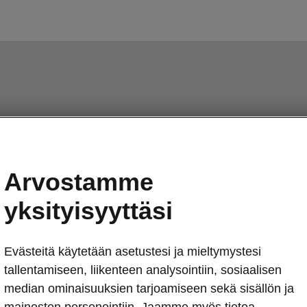
Arvostamme
yksityisyyttäsi
Evästeitä käytetään asetustesi ja mieltymystesi
tallentamiseen, liikenteen analysointiin, sosiaalisen
median ominaisuuksien tarjoamiseen sekä sisällön ja