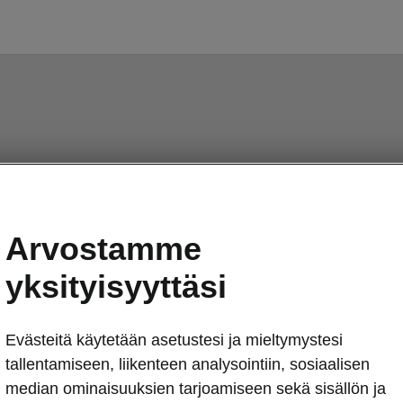
Arvostamme
yksityisyyttäsi
Evästeitä käytetään asetustesi ja mieltymystesi
tallentamiseen, liikenteen analysointiin, sosiaalisen
median ominaisuuksien tarjoamiseen sekä sisällön ja