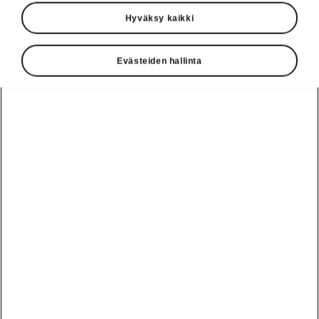
Hyväksy kaikki
Evästeiden hallinta