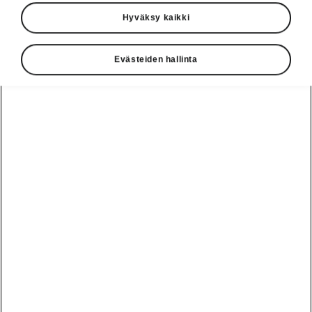
Hyväksy kaikki
Evästeiden hallinta