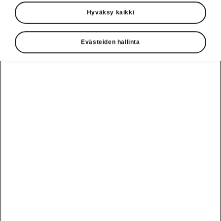
Hyväksy kaikki
Evästeiden hallinta