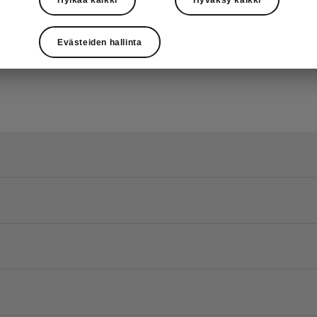
Evästeiden hallinta