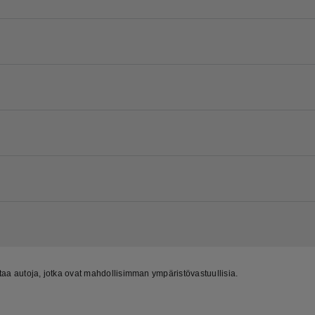
aa autoja, jotka ovat mahdollisimman ympäristövastuullisia.