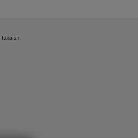
 takaisin