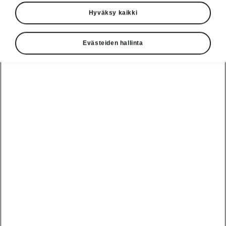
Hyväksy kaikki
Evästeiden hallinta