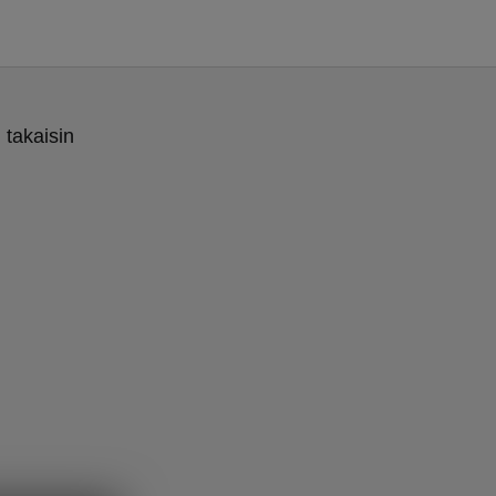
 takaisin