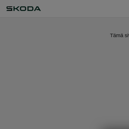
Tämä siv