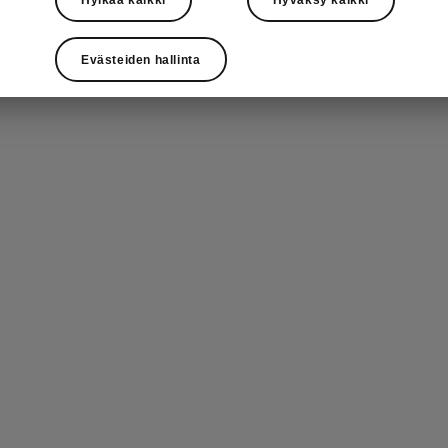
Evästeiden hallinta