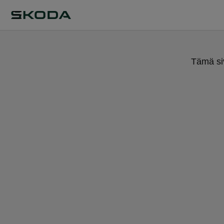
Tämä siv