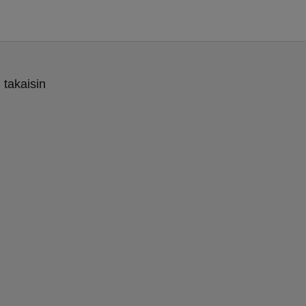
 takaisin