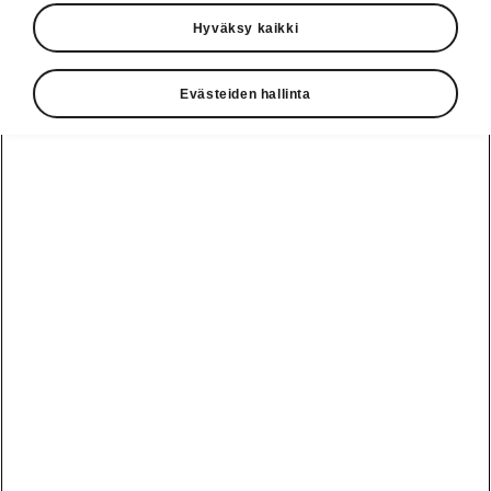
Hyväksy kaikki
Evästeiden hallinta