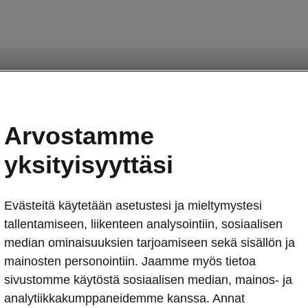
Arvostamme
yksityisyyttäsi
Evästeitä käytetään asetustesi ja mieltymystesi
tallentamiseen, liikenteen analysointiin, sosiaalisen
median ominaisuuksien tarjoamiseen sekä sisällön ja
mainosten personointiin. Jaamme myös tietoa
sivustomme käytöstä sosiaalisen median, mainos- ja
analytiikkakumppaneidemme kanssa. Annat