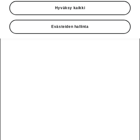
Hyväksy kaikki
Evästeiden hallinta